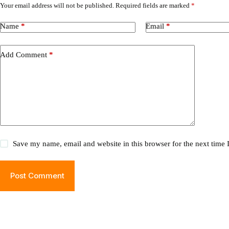
Your email address will not be published.
Required fields are marked
*
Name
*
Email
*
Add Comment
*
Save my name, email and website in this browser for the next time
Post Comment