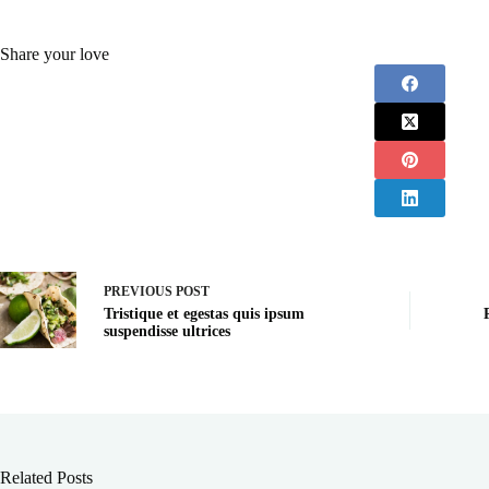
Share your love
PREVIOUS
POST
Tristique et egestas quis ipsum
suspendisse ultrices
Related Posts