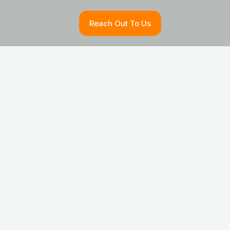
Reach Out To Us